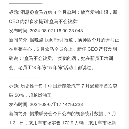
———————-
标题: 消息称盒马连续 4 个月盈利：放弃复制山姆，新
CEO 内部多次提到“盒马不会被卖”
发布时间: 2024-08-07T16:00:23.043
新闻简介: 据晚点 LatePost 报道，换帅四个月的盒马正
在重整军心，6 月盒马全员会上，新任 CEO 严筱磊明
确说：“盒马不会被卖。”类似的话，她在新员工培训
会、老员工“3 年陈”“5 年陈”活动上都说过。
———————-
标题: 历史性一刻！中国新能源汽车 7 月渗透率首次突
破 50%，超越燃油车
发布时间: 2024-08-07T17:14:16.223
新闻简介: 据乘联分会今日公布的初步统计数据，7 月
1-31 日，乘用车市场零售 172.9 万辆，乘用车市场新