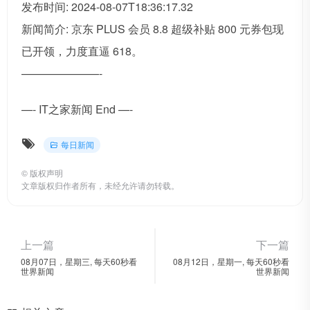
发布时间: 2024-08-07T18:36:17.32
新闻简介: 京东 PLUS 会员 8.8 超级补贴 800 元券包现
已开领，力度直逼 618。
———————-
—- IT之家新闻 End —-
每日新闻
©
版权声明
文章版权归作者所有，未经允许请勿转载。
上一篇
下一篇
08月07日，星期三, 每天60秒看
08月12日，星期一, 每天60秒看
世界新闻
世界新闻