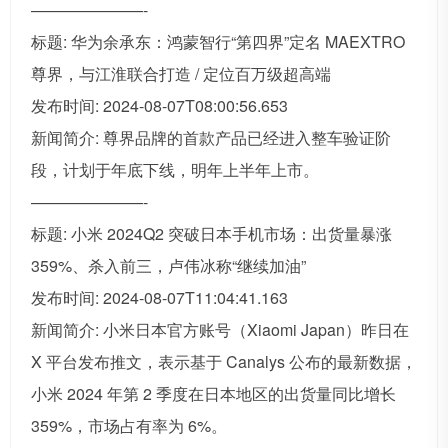
———————-
标题: 华为余承东：鸿蒙智行“第四界”定名 MAEXTRO
尊界，与江淮联合打造 / 定位百万级超高端
发布时间: 2024-08-07T08:00:56.653
新闻简介: 尊界品牌的首款产品已经进入整车验证阶
段，计划于年底下线，明年上半年上市。
———————-
标题: 小米 2024Q2 突破日本手机市场：出货量暴涨
359%、杀入前三，卢伟冰称“继续加油”
发布时间: 2024-08-07T11:04:41.163
新闻简介: 小米日本官方账号（Xiaomi Japan）昨日在
X 平台发布推文，表示基于 Canalys 公布的最新数据，
小米 2024 年第 2 季度在日本地区的出货量同比增长
359%，市场占有率为 6%。