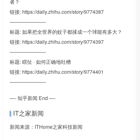
者？
链接: https://daily.zhihu.com/story/9774387
———————-
标题: 如果把全世界的蚊子都揉成一个球能有多大？
链接: https://daily.zhihu.com/story/9774397
———————-
标题: 瞎扯 · 如何正确地吐槽
链接: https://daily.zhihu.com/story/9774401
———————-
—- 知乎新闻 End —-
IT之家新闻
新闻来源：ITHome之家科技新闻