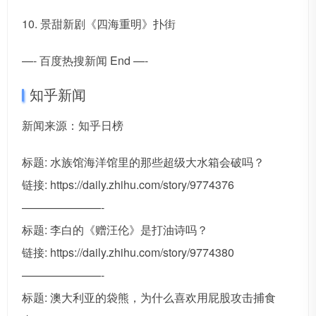
10. 景甜新剧《四海重明》扑街
—- 百度热搜新闻 End —-
知乎新闻
新闻来源：知乎日榜
标题: 水族馆海洋馆里的那些超级大水箱会破吗？
链接: https://daily.zhihu.com/story/9774376
———————-
标题: 李白的《赠汪伦》是打油诗吗？
链接: https://daily.zhihu.com/story/9774380
———————-
标题: 澳大利亚的袋熊，为什么喜欢用屁股攻击捕食