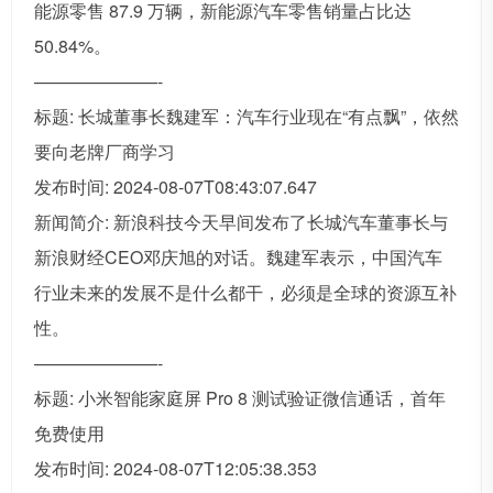
能源零售 87.9 万辆，新能源汽车零售销量占比达
50.84%。
———————-
标题: 长城董事长魏建军：汽车行业现在“有点飘”，依然
要向老牌厂商学习
发布时间: 2024-08-07T08:43:07.647
新闻简介: 新浪科技今天早间发布了长城汽车董事长与
新浪财经CEO邓庆旭的对话。魏建军表示，中国汽车
行业未来的发展不是什么都干，必须是全球的资源互补
性。
———————-
标题: 小米智能家庭屏 Pro 8 测试验证微信通话，首年
免费使用
发布时间: 2024-08-07T12:05:38.353