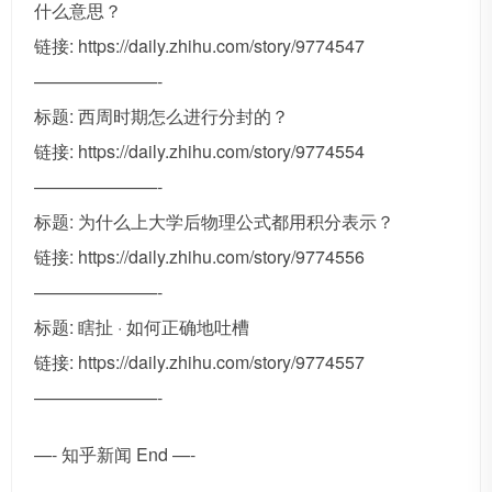
什么意思？
链接: https://daily.zhihu.com/story/9774547
———————-
标题: 西周时期怎么进行分封的？
链接: https://daily.zhihu.com/story/9774554
———————-
标题: 为什么上大学后物理公式都用积分表示？
链接: https://daily.zhihu.com/story/9774556
———————-
标题: 瞎扯 · 如何正确地吐槽
链接: https://daily.zhihu.com/story/9774557
———————-
—- 知乎新闻 End —-