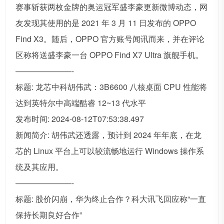
赛事斩获两枚金牌的奥运冠军盛李豪更新微博动态，网
友发现其使用的是 2021 年 3 月 11 日发布的 OPPO
Find X3。随后，OPPO 官方账号闻讯而来，并在评论
区称将送盛李豪一台 OPPO Find X7 Ultra 旗舰手机。
———————-
标题: 龙芯中科胡伟武：3B6600 八核桌面 CPU 性能将
达到英特尔中高端酷睿 12~13 代水平
发布时间: 2024-08-12T07:53:38.497
新闻简介: 胡伟武还透露，预计到 2024 年年底，在龙
芯的 Linux 平台上可以较流畅地运行 Windows 操作系
统及其应用。
———————-
标题: 股价闪崩，华为终止合作？科大讯飞回应称“一直
保持长期良好合作”