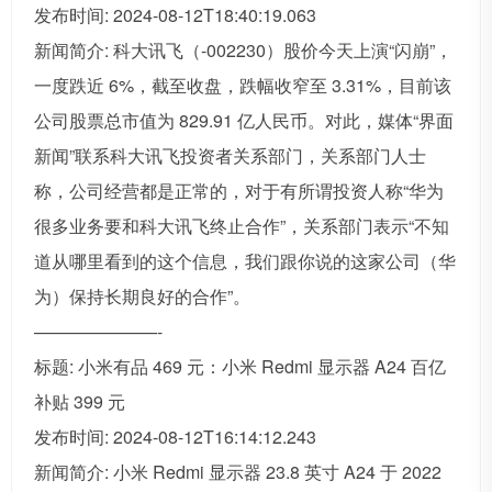
发布时间: 2024-08-12T18:40:19.063
新闻简介: 科大讯飞（-002230）股价今天上演“闪崩”，
一度跌近 6%，截至收盘，跌幅收窄至 3.31%，目前该
公司股票总市值为 829.91 亿人民币。对此，媒体“界面
新闻”联系科大讯飞投资者关系部门，关系部门人士
称，公司经营都是正常的，对于有所谓投资人称“华为
很多业务要和科大讯飞终止合作”，关系部门表示“不知
道从哪里看到的这个信息，我们跟你说的这家公司（华
为）保持长期良好的合作”。
———————-
标题: 小米有品 469 元：小米 Redmi 显示器 A24 百亿
补贴 399 元
发布时间: 2024-08-12T16:14:12.243
新闻简介: 小米 Redmi 显示器 23.8 英寸 A24 于 2022