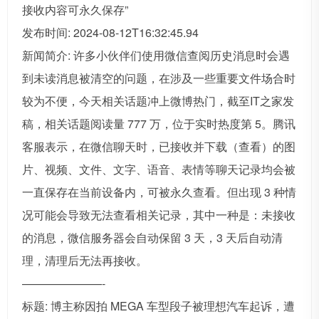
接收内容可永久保存”
发布时间: 2024-08-12T16:32:45.94
新闻简介: 许多小伙伴们使用微信查阅历史消息时会遇
到未读消息被清空的问题，在涉及一些重要文件场合时
较为不便，今天相关话题冲上微博热门，截至IT之家发
稿，相关话题阅读量 777 万，位于实时热度第 5。腾讯
客服表示，在微信聊天时，已接收并下载（查看）的图
片、视频、文件、文字、语音、表情等聊天记录均会被
一直保存在当前设备内，可被永久查看。但出现 3 种情
况可能会导致无法查看相关记录，其中一种是：未接收
的消息，微信服务器会自动保留 3 天，3 天后自动清
理，清理后无法再接收。
———————-
标题: 博主称因拍 MEGA 车型段子被理想汽车起诉，遭