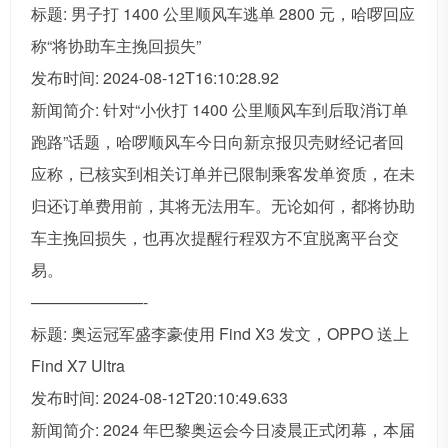
标题: 男子打 1400 公里顺风车逃单 2800 元，哈啰回应
称“将协助车主挽回损失”
发布时间: 2024-08-12T16:10:28.92
新闻简介: 针对“小伙打 1400 公里顺风车到后取消订单
跑路”话题，哈啰顺风车今日向新京报贝壳财经记者回
应称，已核实到相关订单并已限制乘客发单资质，在未
归还订单费用前，其将无法用车。无论如何，都将协助
车主挽回损失，也再次提醒行程双方不宜脱离平台交
易。
———————-
标题: 奥运冠军盛李豪使用 Find X3 发文，OPPO 送上
Find X7 Ultra
发布时间: 2024-08-12T20:10:49.633
新闻简介: 2024 年巴黎奥运会今日凌晨正式闭幕，本届