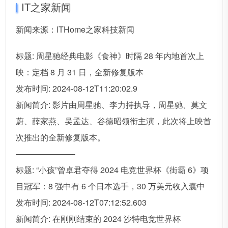
IT之家新闻
新闻来源：ITHome之家科技新闻
标题: 周星驰经典电影《食神》时隔 28 年内地首次上
映：定档 8 月 31 日，全新修复版本
发布时间: 2024-08-12T11:20:02.9
新闻简介: 影片由周星驰、李力持执导，周星驰、莫文
蔚、薛家燕、吴孟达、谷德昭领衔主演，此次将上映首
次推出的全新修复版本。
———————-
标题: “小孩”曾卓君夺得 2024 电竞世界杯《街霸 6》项
目冠军：8 强中有 6 个日本选手，30 万美元收入囊中
发布时间: 2024-08-12T07:12:52.603
新闻简介: 在刚刚结束的 2024 沙特电竞世界杯