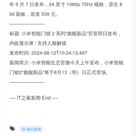
年 9 月 7 日发布，24 英寸 1080p 75Hz 规格，原生 8
bit 面板，首发 539 元。
———————-
标题: 小米智能门锁 2 系列“旗舰新品”官宣明日发布，
内嵌显示屏 / 支持人脸解锁
发布时间: 2024-08-12T10:24:13.497
新闻简介: 小米智能生态官微今天上午宣布，小米智能
门锁2“旗舰新品”将于8月13（明）日正式登场。
———————-
—- IT之家新闻 End —-
每日新闻