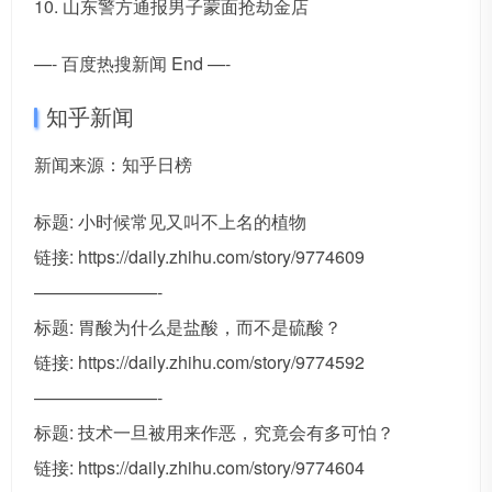
10. 山东警方通报男子蒙面抢劫金店
—- 百度热搜新闻 End —-
知乎新闻
新闻来源：知乎日榜
标题: 小时候常见又叫不上名的植物
链接: https://daily.zhihu.com/story/9774609
———————-
标题: 胃酸为什么是盐酸，而不是硫酸？
链接: https://daily.zhihu.com/story/9774592
———————-
标题: 技术一旦被用来作恶，究竟会有多可怕？
链接: https://daily.zhihu.com/story/9774604