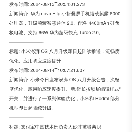
发布时间: 2024-08-13T20:54:01.273
新闻简介: 华为 nova Flip 小折叠屏手机搭载麒麟 8000
处理器，升级鸿蒙智慧通信 2.0、配备 4400mAh 硅负
极电池、支持 66W 华为超级快充 Turbo 2.0。
———————-
标题: 小米澎湃 OS 八月升级即日起陆续推送：流畅度
优化、应用响应速度提升
发布时间: 2024-08-14T10:07:21.607
新闻简介: 小米今日发布澎湃 OS 八月升级公告，流畅
度优化、应用响应速度提升、新增“长按锁屏编辑样式”
开关，并进行了一系列体验优化，小米和 Redmi 部分
机型即日起陆续升级。
———————-
标题: 支付宝中国技术部负责人妙才被曝离职