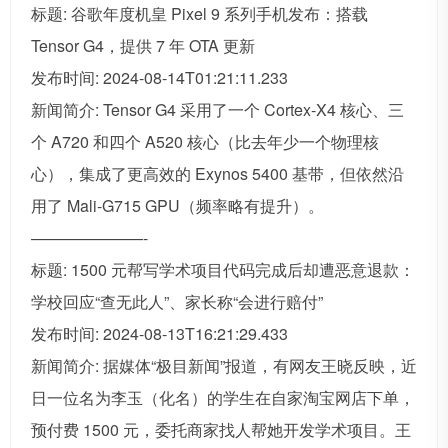
标题: 谷歌年度机皇 Pixel 9 系列手机发布：搭载
Tensor G4，提供 7 年 OTA 更新
发布时间: 2024-08-14T01:21:11.233
新闻简介: Tensor G4 采用了一个 Cortex-X4 核心、三
个 A720 和四个 A520 核心（比去年少一个物理核
心），集成了更高效的 Exynos 5400 基带，但依然沿
用了 Mali-G715 GPU（频率略有提升）。
———————-
标题: 1500 元帮写学术项目代码完成后却遭恶意退款：
学校回应“查无此人”、家长称“会进行赔付”
发布时间: 2024-08-13T16:21:29.433
新闻简介: 据媒体“极目新闻”报道，有网友王晓反映，近
日一位名为李玉（化名）的学生在自家淘宝网店下单，
预付费 1500 元，委托商家找人帮她开发学术项目。王