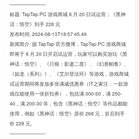
———————-
标题: TapTap PC 游戏商城 8 月 20 日试运营：《黑神
话：悟空》到手 228 元
发布时间: 2024-08-13T18:57:45.49
新闻简介: 据 TapTap 官方微博，TapTap PC 游戏商城
即将于 8 月 20 日开启试运营，玩家可以购买游玩《黑
神话：悟空》、《只狼：影逝二度》、《幻兽帕鲁》、
《如龙（系列）》、《艾尔登法环》等游戏，游戏商城
试运营期间将发放多张满减优惠券（IT之家注：一款游
戏仅能使用一张折扣券），包括满 300-50，满 250-
40，满 200-30 等，包含《黑神话：悟空》等作品都能
使用，例如《黑神话：悟空》原价 268 元，折后到手
价 228 元。
———————-