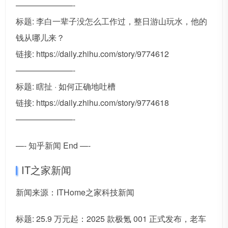
———————-
标题: 李白一辈子没怎么工作过，整日游山玩水，他的
钱从哪儿来？
链接: https://daily.zhihu.com/story/9774612
———————-
标题: 瞎扯 · 如何正确地吐槽
链接: https://daily.zhihu.com/story/9774618
———————-
—- 知乎新闻 End —-
IT之家新闻
新闻来源：ITHome之家科技新闻
标题: 25.9 万元起：2025 款极氪 001 正式发布，老车