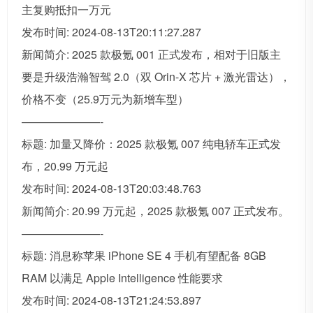
主复购抵扣一万元
发布时间: 2024-08-13T20:11:27.287
新闻简介: 2025 款极氪 001 正式发布，相对于旧版主
要是升级浩瀚智驾 2.0（双 Orin-X 芯片 + 激光雷达），
价格不变（25.9万元为新增车型）
———————-
标题: 加量又降价：2025 款极氪 007 纯电轿车正式发
布，20.99 万元起
发布时间: 2024-08-13T20:03:48.763
新闻简介: 20.99 万元起，2025 款极氪 007 正式发布。
———————-
标题: 消息称苹果 iPhone SE 4 手机有望配备 8GB
RAM 以满足 Apple Intelligence 性能要求
发布时间: 2024-08-13T21:24:53.897