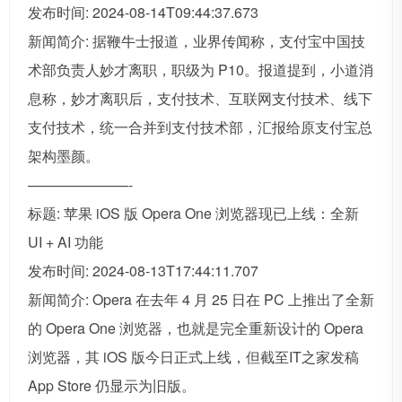
发布时间: 2024-08-14T09:44:37.673
新闻简介: 据鞭牛士报道，业界传闻称，支付宝中国技
术部负责人妙才离职，职级为 P10。报道提到，小道消
息称，妙才离职后，支付技术、互联网支付技术、线下
支付技术，统一合并到支付技术部，汇报给原支付宝总
架构墨颜。
———————-
标题: 苹果 iOS 版 Opera One 浏览器现已上线：全新
UI + AI 功能
发布时间: 2024-08-13T17:44:11.707
新闻简介: Opera 在去年 4 月 25 日在 PC 上推出了全新
的 Opera One 浏览器，也就是完全重新设计的 Opera
浏览器，其 iOS 版今日正式上线，但截至IT之家发稿
App Store 仍显示为旧版。