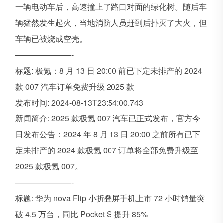
一辆电动车后，高速撞上了路口对面的绿化树。随后车
辆猛然发生起火，当地消防人员赶到后扑灭了大火，但
车辆已被烧成空壳。
———————-
标题: 极氪：8 月 13 日 20:00 前已下定未排产的 2024
款 007 汽车订单免费升级 2025 款
发布时间: 2024-08-13T23:54:00.743
新闻简介: 2025 款极氪 007 汽车已正式发布，官方今
日发布公告：2024 年 8 月 13 日 20:00 之前所有已下
定未排产的 2024 款极氪 007 订单将全部免费升级至
2025 款极氪 007。
———————-
标题: 华为 nova Flip 小折叠屏手机上市 72 小时销量突
破 4.5 万台，同比 Pocket S 提升 85%