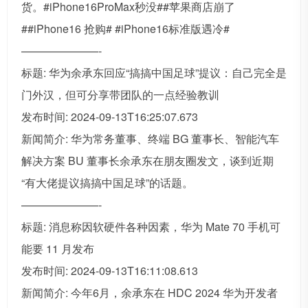
货。#iPhone16ProMax秒没##苹果商店崩了
##iPhone16 抢购# #iPhone16标准版遇冷#
———————-
标题: 华为余承东回应“搞搞中国足球”提议：自己完全是
门外汉，但可分享带团队的一点经验教训
发布时间: 2024-09-13T16:25:07.673
新闻简介: 华为常务董事、终端 BG 董事长、智能汽车
解决方案 BU 董事长余承东在朋友圈发文，谈到近期
“有大佬提议搞搞中国足球”的话题。
———————-
标题: 消息称因软硬件各种因素，华为 Mate 70 手机可
能要 11 月发布
发布时间: 2024-09-13T16:11:08.613
新闻简介: 今年6月，余承东在 HDC 2024 华为开发者