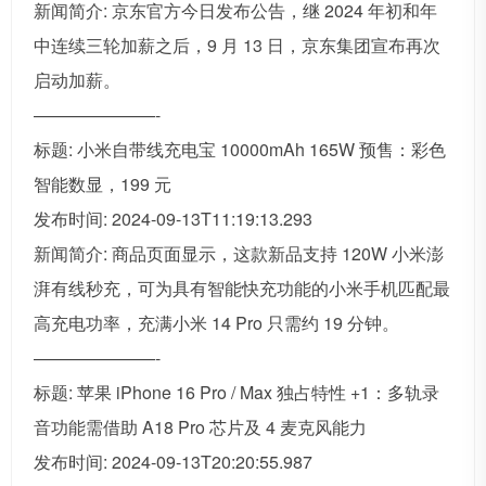
新闻简介: 京东官方今日发布公告，继 2024 年初和年
中连续三轮加薪之后，9 月 13 日，京东集团宣布再次
启动加薪。
———————-
标题: 小米自带线充电宝 10000mAh 165W 预售：彩色
智能数显，199 元
发布时间: 2024-09-13T11:19:13.293
新闻简介: 商品页面显示，这款新品支持 120W 小米澎
湃有线秒充，可为具有智能快充功能的小米手机匹配最
高充电功率，充满小米 14 Pro 只需约 19 分钟。
———————-
标题: 苹果 iPhone 16 Pro / Max 独占特性 +1：多轨录
音功能需借助 A18 Pro 芯片及 4 麦克风能力
发布时间: 2024-09-13T20:20:55.987