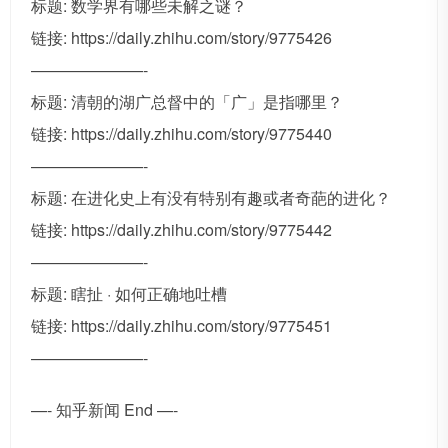
标题: 数学界有哪些未解之谜？
链接: https://daily.zhihu.com/story/9775426
———————-
标题: 清朝的湖广总督中的「广」是指哪里？
链接: https://daily.zhihu.com/story/9775440
———————-
标题: 在进化史上有没有特别有趣或者奇葩的进化？
链接: https://daily.zhihu.com/story/9775442
———————-
标题: 瞎扯 · 如何正确地吐槽
链接: https://daily.zhihu.com/story/9775451
———————-
—- 知乎新闻 End —-