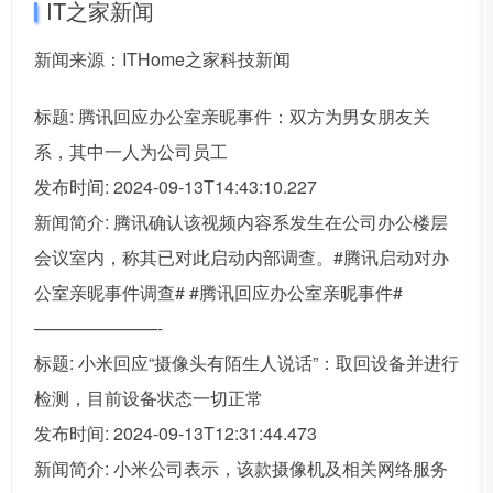
IT之家新闻
新闻来源：ITHome之家科技新闻
标题: 腾讯回应办公室亲昵事件：双方为男女朋友关
系，其中一人为公司员工
发布时间: 2024-09-13T14:43:10.227
新闻简介: 腾讯确认该视频内容系发生在公司办公楼层
会议室内，称其已对此启动内部调查。#腾讯启动对办
公室亲昵事件调查# #腾讯回应办公室亲昵事件#
———————-
标题: 小米回应“摄像头有陌生人说话”：取回设备并进行
检测，目前设备状态一切正常
发布时间: 2024-09-13T12:31:44.473
新闻简介: 小米公司表示，该款摄像机及相关网络服务