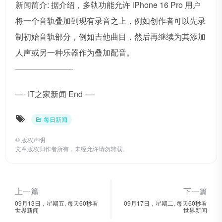
新闻简介: 据介绍，多轨功能允许 iPhone 16 Pro 用户
将一个音轨叠加到现有录音之上，例如创作者可以先录
制初始音轨部分，例如吉他曲目，然后再继续为其添加
人声或另一种乐器作为叠加配音。
———————-
—- IT之家新闻 End —-
每日新闻
©
版权声明
文章版权归作者所有，未经允许请勿转载。
上一篇
下一篇
09月13日，星期五, 每天60秒看
09月17日，星期二, 每天60秒看
世界新闻
世界新闻