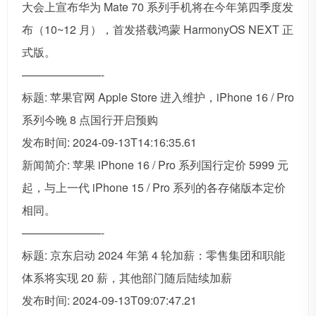
大会上宣布华为 Mate 70 系列手机将在今年第四季度发
布（10~12 月），首发搭载鸿蒙 HarmonyOS NEXT 正
式版。
———————-
标题: 苹果官网 Apple Store 进入维护，iPhone 16 / Pro
系列今晚 8 点国行开启预购
发布时间: 2024-09-13T14:16:35.61
新闻简介: 苹果 iPhone 16 / Pro 系列国行定价 5999 元
起，与上一代 iPhone 15 / Pro 系列的各存储版本定价
相同。
———————-
标题: 京东启动 2024 年第 4 轮加薪：零售集团和职能
体系将实现 20 薪，其他部门随后陆续加薪
发布时间: 2024-09-13T09:07:47.21