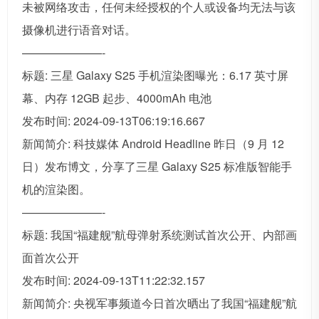
未被网络攻击，任何未经授权的个人或设备均无法与该
摄像机进行语音对话。
———————-
标题: 三星 Galaxy S25 手机渲染图曝光：6.17 英寸屏
幕、内存 12GB 起步、4000mAh 电池
发布时间: 2024-09-13T06:19:16.667
新闻简介: 科技媒体 Android Headline 昨日（9 月 12
日）发布博文，分享了三星 Galaxy S25 标准版智能手
机的渲染图。
———————-
标题: 我国“福建舰”航母弹射系统测试首次公开、内部画
面首次公开
发布时间: 2024-09-13T11:22:32.157
新闻简介: 央视军事频道今日首次晒出了我国“福建舰”航