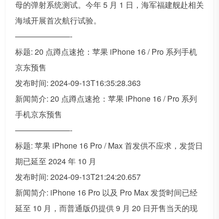
母的弹射系统测试。今年 5 月 1 日，海军福建舰赴相关
海域开展首次航行试验。
———————-
标题: 20 点蹲点速抢：苹果 iPhone 16 / Pro 系列手机
京东预售
发布时间: 2024-09-13T16:35:28.363
新闻简介: 20 点蹲点速抢：苹果 iPhone 16 / Pro 系列
手机京东预售
———————-
标题: 苹果 iPhone 16 Pro / Max 首发供不应求，发货日
期已延至 2024 年 10 月
发布时间: 2024-09-13T21:24:20.657
新闻简介: iPhone 16 Pro 以及 Pro Max 发货时间已经
延至 10 月，而普通版仍提供 9 月 20 日开售当天的现