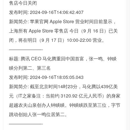
售店今日关闭
发布时间: 2024-09-16T14:06:42.407
新闻简介: 苹果官网 Apple Store 营业时间目前显示，
上海所有 Apple Store 零售店 今日（9 月 16 日）已关
闭，将在明日（9 月 17 日）10:00-22:00 营业。
———————-
标题: 腾讯 CEO 马化腾重回中国首富，张一鸣、钟睒
睒分列第二、第三名
发布时间: 2024-09-16T18:05:05.043
新闻简介: 截至北京时间14时23分，马化腾以439亿美
元（IT之家备注：当前约 3120.92 亿元人民币）的身家
超越农夫山泉创办人钟睒睒。钟睒睒跌至第三位，字节
跳动创始人张一鸣位居第二。
———————-