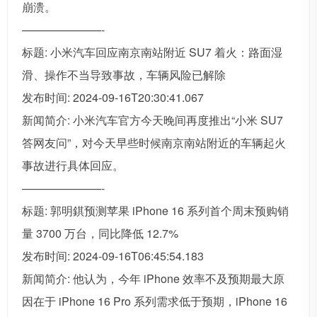
崩溃。
———————-
标题: 小米汽车回应南京南站附近 SU7 着火：路面湿
滑、操作不当导致事故，车辆风险已解除
发布时间: 2024-09-16T20:30:41.067
新闻简介: 小米汽车官方今天晚间再度推出“小米 SU7
答网友问”，对今天早些时候南京南站附近的车辆起火
事故进行具体回应。
———————-
标题: 郭明錤预测苹果 iPhone 16 系列首个周末预购销
量 3700 万台，同比降低 12.7%
发布时间: 2024-09-16T06:45:54.183
新闻简介: 他认为，今年 iPhone 效率不及预期最大原
因在于 iPhone 16 Pro 系列需求低于预期，iPhone 16