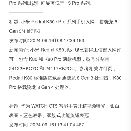
Pro 系列出货时间显著低于 15 Pro 系列。
———————-
标题: 小米 Redmi K80 / Pro 系列手机入网，搭骁龙 8
Gen 3/4 处理器
发布时间: 2024-09-16T08:17:39.193
新闻简介: 小米 Redmi K80 系列现已获得工信部入网许
可，包含 K80 和 K80 Pro 两款机型，型号分别是
24122RKC7C 和 24117RK2CC。参考相关许可页，
Redmi K80 标准版搭载高通骁龙 8 Gen 3 处理器，K80
Pro 搭载骁龙 8 Gen 4 处理器。
———————-
标题: 华为 WATCH GT5 智能手表开箱视频曝光：银白
表圈 + 蓝色表带、家族式功能旋钮表冠
发布时间: 2024-09-16T13:41:04.487