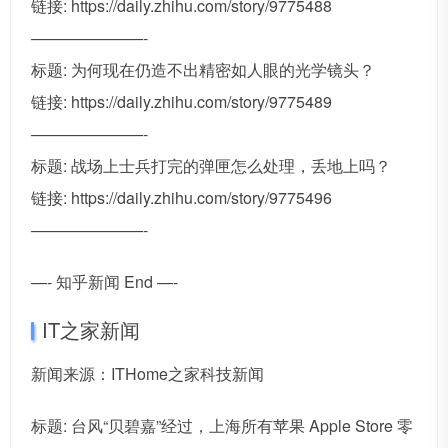
链接: https://daily.zhihu.com/story/9775488
———————-
标题: 为何现在仍造不出精密如人眼的光学镜头？
链接: https://daily.zhihu.com/story/9775489
———————-
标题: 战场上士兵打完的弹匣怎么处理，丢地上吗？
链接: https://daily.zhihu.com/story/9775496
———————-
—- 知乎新闻 End —-
IT之家新闻
新闻来源：ITHome之家科技新闻
标题: 台风“贝碧嘉”经过，上海所有苹果 Apple Store 零