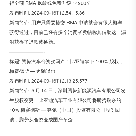
得全额 RMA 退款或免费升级 14900K
发布时间: 2024-09-16T12:54:15.36
新闻简介: 用户只需要提交 RMA 申请就会有很大概率
获得通过，目前已经有多个消费者发帖称其借助这一漏
洞获得了退款或换新。
———————-
标题: 腾势汽车合资变国产：比亚迪拿下 100% 股权，
梅赛德斯 — 奔驰退出
发布时间: 2024-09-16T12:13:25.577
新闻简介: 9 月 14 日，深圳腾势新能源汽车有限公司发
生股权变更，比亚迪汽车工业有限公司将腾势剩余的
10% 梅赛德斯 — 奔驰（中国）投资有限公司股份回
购，腾势从合资变成国产车企。
———————-