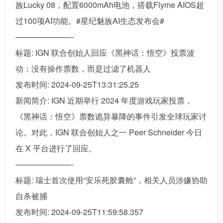
族Lucky 08，配置6000mAh电池，搭载Flyme AIOS超
过100项AI功能。#星纪魅族AI生态发布会#
———————-
标题: IGN 联合创始人回应《黑神话：悟空》投票波
动：没有操作票数，而是过滤了机器人
发布时间: 2024-09-25T13:31:25.25
新闻简介: IGN 近期举行 2024 年度游戏玩家投票，
《黑神话：悟空》票数诡异暴降的事件引发全球玩家讨
论。对此，IGN 联合创始人之一 Peer Schneider 今日
在 X 平台进行了回应。
———————-
标题: 瑞士首次使用“安乐死胶囊舱”，相关人员涉嫌协助
自杀被捕
发布时间: 2024-09-25T11:59:58.357