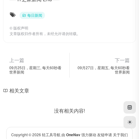
每日新闻
©
版权声明
文章版权归作者所有，未经允许请勿转载。
上一篇
下一篇
09月25日，星期三, 每天60秒看
09月27日，星期五, 每天60秒看
世界新闻
世界新闻
相关文章
没有相关内容!
Copyright © 2026
轻工具导航
由
OneNav
强力驱动
友链申请
关于我们