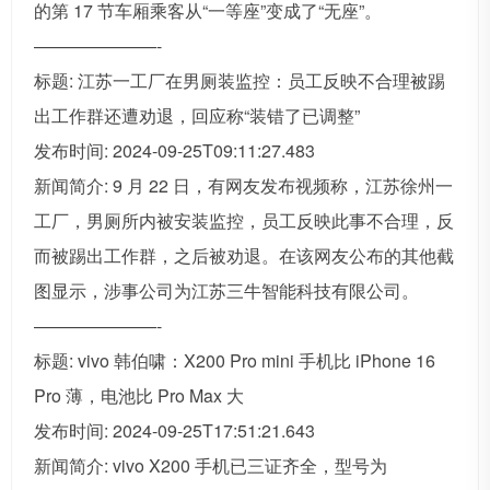
的第 17 节车厢乘客从“一等座”变成了“无座”。
———————-
标题: 江苏一工厂在男厕装监控：员工反映不合理被踢
出工作群还遭劝退，回应称“装错了已调整”
发布时间: 2024-09-25T09:11:27.483
新闻简介: 9 月 22 日，有网友发布视频称，江苏徐州一
工厂，男厕所内被安装监控，员工反映此事不合理，反
而被踢出工作群，之后被劝退。在该网友公布的其他截
图显示，涉事公司为江苏三牛智能科技有限公司。
———————-
标题: vivo 韩伯啸：X200 Pro mini 手机比 iPhone 16
Pro 薄，电池比 Pro Max 大
发布时间: 2024-09-25T17:51:21.643
新闻简介: vivo X200 手机已三证齐全，型号为