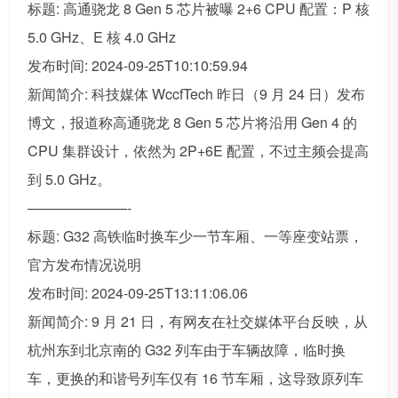
标题: 高通骁龙 8 Gen 5 芯片被曝 2+6 CPU 配置：P 核
5.0 GHz、E 核 4.0 GHz
发布时间: 2024-09-25T10:10:59.94
新闻简介: 科技媒体 WccfTech 昨日（9 月 24 日）发布
博文，报道称高通骁龙 8 Gen 5 芯片将沿用 Gen 4 的
CPU 集群设计，依然为 2P+6E 配置，不过主频会提高
到 5.0 GHz。
———————-
标题: G32 高铁临时换车少一节车厢、一等座变站票，
官方发布情况说明
发布时间: 2024-09-25T13:11:06.06
新闻简介: 9 月 21 日，有网友在社交媒体平台反映，从
杭州东到北京南的 G32 列车由于车辆故障，临时换
车，更换的和谐号列车仅有 16 节车厢，这导致原列车