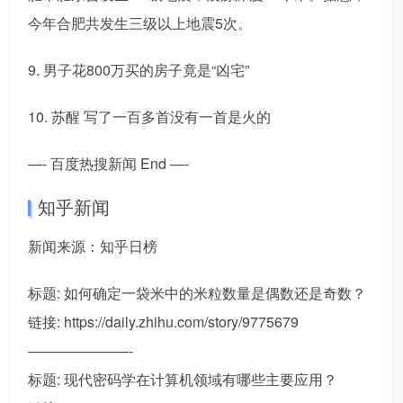
今年合肥共发生三级以上地震5次。
9. 男子花800万买的房子竟是“凶宅”
10. 苏醒 写了一百多首没有一首是火的
—- 百度热搜新闻 End —-
知乎新闻
新闻来源：知乎日榜
标题: 如何确定一袋米中的米粒数量是偶数还是奇数？
链接: https://daily.zhihu.com/story/9775679
———————-
标题: 现代密码学在计算机领域有哪些主要应用？