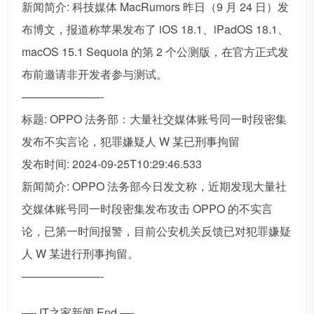
新闻简介: 科技媒体 MacRumors 昨日（9 月 24 日）发
布博文，报道称苹果发布了 iOS 18.1、iPadOS 18.1、
macOS 15.1 Sequoia 的第 2 个公测版，在官方正式发
布前邀请非开发者参与测试。
———————-
标题: OPPO 法务部：大量社交媒体账号同一时段密集
发布不实言论，犯罪嫌疑人 W 某已刑事拘留
发布时间: 2024-09-25T10:29:46.533
新闻简介: OPPO 法务部今日发文称，近期发现大量社
交媒体账号同一时段密集发布攻击 OPPO 的不实言
论，已第一时间报警，目前公安机关反馈已对犯罪嫌疑
人 W 某进行刑事拘留。
———————-
—- IT之家新闻 End —-