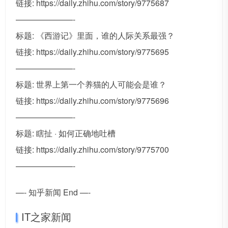
链接: https://daily.zhihu.com/story/9775687
———————-
标题: 《西游记》里面，谁的人际关系最强？
链接: https://daily.zhihu.com/story/9775695
———————-
标题: 世界上第一个养猫的人可能会是谁？
链接: https://daily.zhihu.com/story/9775696
———————-
标题: 瞎扯 · 如何正确地吐槽
链接: https://daily.zhihu.com/story/9775700
———————-
—- 知乎新闻 End —-
IT之家新闻