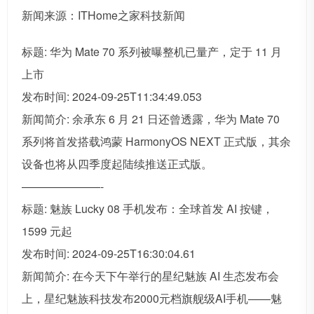
新闻来源：ITHome之家科技新闻
标题: 华为 Mate 70 系列被曝整机已量产，定于 11 月
上市
发布时间: 2024-09-25T11:34:49.053
新闻简介: 余承东 6 月 21 日还曾透露，华为 Mate 70
系列将首发搭载鸿蒙 HarmonyOS NEXT 正式版，其余
设备也将从四季度起陆续推送正式版。
———————-
标题: 魅族 Lucky 08 手机发布：全球首发 AI 按键，
1599 元起
发布时间: 2024-09-25T16:30:04.61
新闻简介: 在今天下午举行的星纪魅族 AI 生态发布会
上，星纪魅族科技发布2000元档旗舰级AI手机——魅