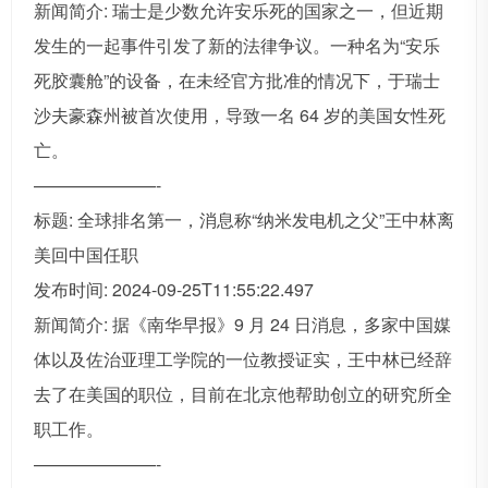
新闻简介: 瑞士是少数允许安乐死的国家之一，但近期
发生的一起事件引发了新的法律争议。一种名为“安乐
死胶囊舱”的设备，在未经官方批准的情况下，于瑞士
沙夫豪森州被首次使用，导致一名 64 岁的美国女性死
亡。
———————-
标题: 全球排名第一，消息称“纳米发电机之父”王中林离
美回中国任职
发布时间: 2024-09-25T11:55:22.497
新闻简介: 据《南华早报》9 月 24 日消息，多家中国媒
体以及佐治亚理工学院的一位教授证实，王中林已经辞
去了在美国的职位，目前在北京他帮助创立的研究所全
职工作。
———————-