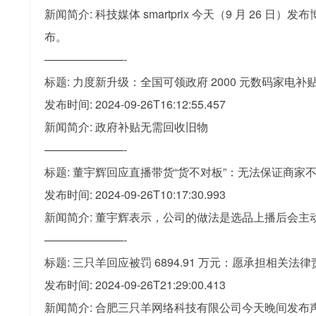
新闻简介: 科技媒体 smartprix 今天（9 月 26 日）
布。
———————-
标题: 力度新升级：全国可领政府 2000 元数码家电补贴
发布时间: 2024-09-26T16:12:55.457
新闻简介: 政府补贴无需回收旧物
———————-
标题: 董宇辉回应直播带货“货不对板”：无法保证商
发布时间: 2024-09-26T10:17:30.993
新闻简介: 董宇辉表示，公司的做法是选品上播后会
———————-
标题: 三只羊回应被罚 6894.91 万元：愿承担相关
发布时间: 2024-09-26T21:29:00.413
新闻简介: 合肥三只羊网络科技有限公司今天晚间发布声