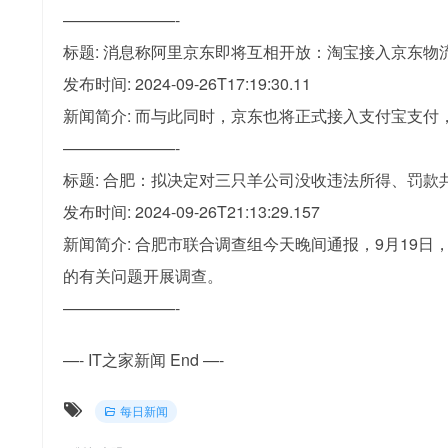
———————-
标题: 消息称阿里京东即将互相开放：淘宝接入京东物
发布时间: 2024-09-26T17:19:30.11
新闻简介: 而与此同时，京东也将正式接入支付宝支付
———————-
标题: 合肥：拟决定对三只羊公司没收违法所得、罚款共计 
发布时间: 2024-09-26T21:13:29.157
新闻简介: 合肥市联合调查组今天晚间通报，9月19
的有关问题开展调查。
———————-
—- IT之家新闻 End —-
每日新闻