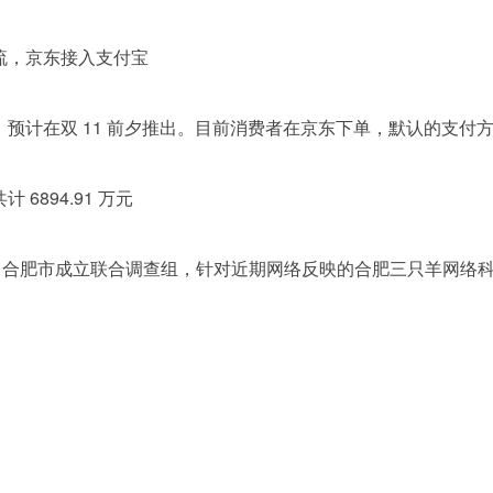
流，京东接入支付宝
，预计在双 11 前夕推出。目前消费者在京东下单，默认的支
6894.91 万元
日，合肥市成立联合调查组，针对近期网络反映的合肥三只羊网络