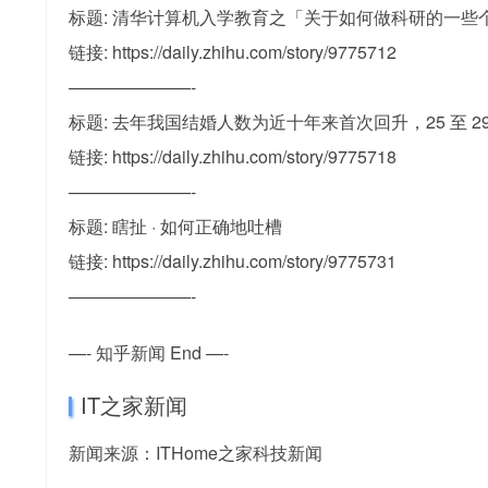
标题: 清华计算机入学教育之「关于如何做科研的一些
链接: https://daily.zhihu.com/story/9775712
———————-
标题: 去年我国结婚人数为近十年来首次回升，25 至
链接: https://daily.zhihu.com/story/9775718
———————-
标题: 瞎扯 · 如何正确地吐槽
链接: https://daily.zhihu.com/story/9775731
———————-
—- 知乎新闻 End —-
IT之家新闻
新闻来源：ITHome之家科技新闻