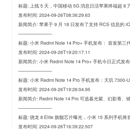
标题: 上线 5 天，中国移动 5G 消息日活苹果终端超 8 
发布时间: 2024-09-26T08:36:29.63
新闻简介: 苹果于 9 月 18 日发布了支持 RCS 信息的 i
———————-
标题: 小米 Redmi Note 14 Pro+ 手机发布： 首发第
发布时间: 2024-09-26T19:20:17.11
新闻简介: 小米 Redmi Note 14 Pro+ 手机今日正
———————-
标题: 小米 Redmi Note 14 Pro 手机发布：天玑 7300-
发布时间: 2024-09-26T19:26:04.95
新闻简介: Redmi Note 14 Pro 可选暮
———————-
标题: 骁龙 8 Elite 旗舰芯片曝光，小米 15 系列手机将
发布时间: 2024-09-26T16:39:22.507