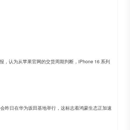
简报，认为从苹果官网的交货周期判断，iPhone 16 系列
大会昨日在华为坂田基地举行，这标志着鸿蒙生态正加速