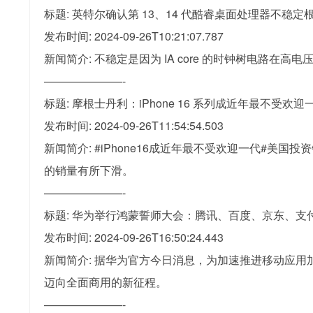
标题: 英特尔确认第 13、14 代酷睿桌面处理器不稳
发布时间: 2024-09-26T10:21:07.787
新闻简介: 不稳定是因为 IA core 的时钟树电路
———————-
标题: 摩根士丹利：iPhone 16 系列成近年最不受欢
发布时间: 2024-09-26T11:54:54.503
新闻简介: #iPhone16成近年最不受欢迎一代#美国投
的销量有所下滑。
———————-
标题: 华为举行鸿蒙誓师大会：腾讯、百度、京东、支
发布时间: 2024-09-26T16:50:24.443
新闻简介: 据华为官方今日消息，为加速推进移动应
迈向全面商用的新征程。
———————-