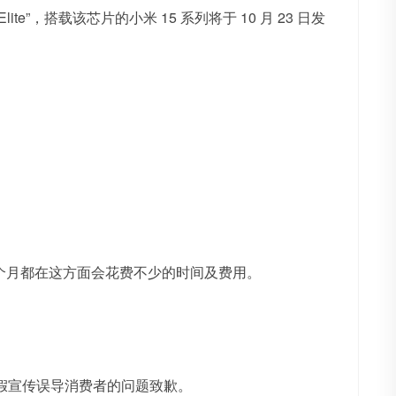
lite”，搭载该芯片的小米 15 系列将于 10 月 23 日发
个月都在这方面会花费不少的时间及费用。
虚假宣传误导消费者的问题致歉。