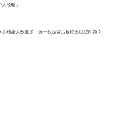
个人经验」
 29 岁结婚人数最多，这一数据背后反映出哪些问题？