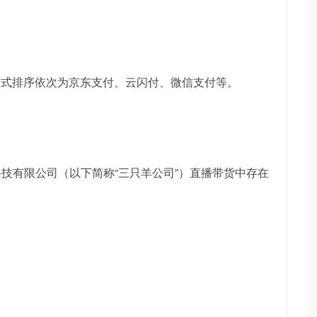
付方式排序依次为京东支付、云闪付、微信支付等。
科技有限公司（以下简称“三只羊公司”）直播带货中存在