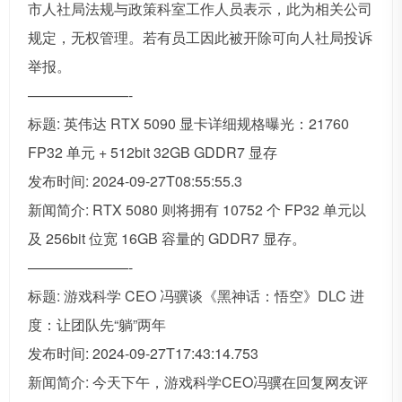
市人社局法规与政策科室工作人员表示，此为相关公司
规定，无权管理。若有员工因此被开除可向人社局投诉
举报。
———————-
标题: 英伟达 RTX 5090 显卡详细规格曝光：21760
FP32 单元 + 512bit 32GB GDDR7 显存
发布时间: 2024-09-27T08:55:55.3
新闻简介: RTX 5080 则将拥有 10752 个 FP32 单元以
及 256bit 位宽 16GB 容量的 GDDR7 显存。
———————-
标题: 游戏科学 CEO 冯骥谈《黑神话：悟空》DLC 进
度：让团队先“躺”两年
发布时间: 2024-09-27T17:43:14.753
新闻简介: 今天下午，游戏科学CEO冯骥在回复网友评