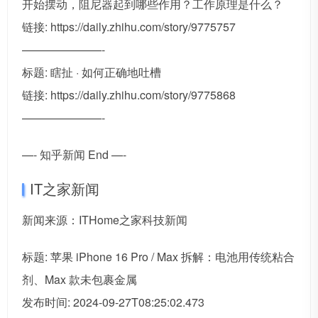
开始摆动，阻尼器起到哪些作用？工作原理是什么？
链接: https://daily.zhihu.com/story/9775757
———————-
标题: 瞎扯 · 如何正确地吐槽
链接: https://daily.zhihu.com/story/9775868
———————-
—- 知乎新闻 End —-
IT之家新闻
新闻来源：ITHome之家科技新闻
标题: 苹果 iPhone 16 Pro / Max 拆解：电池用传统粘合
剂、Max 款未包裹金属
发布时间: 2024-09-27T08:25:02.473