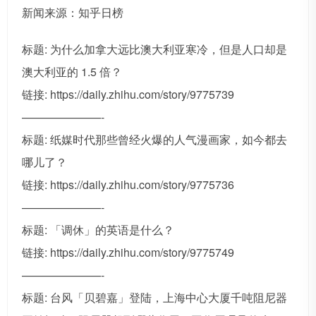
新闻来源：知乎日榜
标题: 为什么加拿大远比澳大利亚寒冷，但是人口却是
澳大利亚的 1.5 倍？
链接: https://daily.zhihu.com/story/9775739
———————-
标题: 纸媒时代那些曾经火爆的人气漫画家，如今都去
哪儿了？
链接: https://daily.zhihu.com/story/9775736
———————-
标题: 「调休」的英语是什么？
链接: https://daily.zhihu.com/story/9775749
———————-
标题: 台风「贝碧嘉」登陆，上海中心大厦千吨阻尼器