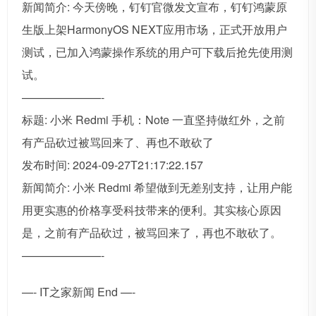
新闻简介: 今天傍晚，钉钉官微发文宣布，钉钉鸿蒙原
生版上架HarmonyOS NEXT应用市场，正式开放用户
测试，已加入鸿蒙操作系统的用户可下载后抢先使用测
试。
———————-
标题: 小米 Redmi 手机：Note 一直坚持做红外，之前
有产品砍过被骂回来了、再也不敢砍了
发布时间: 2024-09-27T21:17:22.157
新闻简介: 小米 Redmi 希望做到无差别支持，让用户能
用更实惠的价格享受科技带来的便利。其实核心原因
是，之前有产品砍过，被骂回来了，再也不敢砍了。
———————-
—- IT之家新闻 End —-