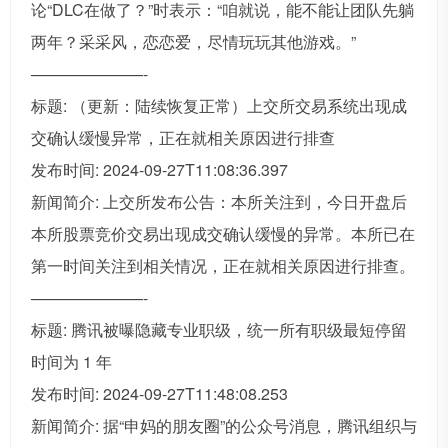
论“DLC在做了？”时表示：“咱就说，能不能让团队先躺
两年？采采风，恋恋爱，尽情玩玩其他游戏。”
———————-
标题: （更新：陆续恢复正常）上交所交易系统出现成
交确认缓慢异常，正在就相关原因进行排查
发布时间: 2024-09-27T11:08:36.397
新闻简介: 上交所发布公告：本所关注到，今日开盘后
本所股票竞价交易出现成交确认缓慢的异常。本所已在
第一时间关注到相关情况，正在就相关原因进行排查。
———————-
标题: 腾讯被曝隐藏专业职级，统一所有职级最短停留
时间为 1 年
发布时间: 2024-09-27T11:48:08.253
新闻简介: 据“申妈的朋友圈”的公众号消息，腾讯组织与