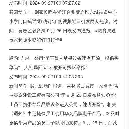
发布时间: 2024-09-27T09:07:27.62
新闻简介: 一则家长跪在浙江台州黄岩区东城街道中心
小学门口喊话“取消钉钉”的视频近日引发网友热议。对
此，黄岩区教育局 9 月 26 日晚发布通报。#教育局通
报家长跪求取消钉钉打卡#
———————-
标题: 吉林一公司“员工禁带苹果设备违者开除、提倡买
华为”，人社局回应“若被开可投诉举报”
发布时间: 2024-09-27T09:44:03.393
新闻简介: 据九派新闻报道，吉林省白城市一家名为“吉
林晟鑫建设工程有限公司”于 9 月 20 日发布通知称“禁
止员工携带苹果品牌设备进入公司，违者开除”。相关
《通知》中还提倡员工使用华为品牌电子产品，对及时
更换华为产品的员工予以补助支持。9 月 25 日，白城