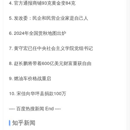
4. 官方通报商铺93克黄金变84克
5. 发改委：民企和民营企业家是自己人
6. 2024年全国赏秋地图出炉
7. 黄守宏已任中央社会主义学院党组书记
8. 赵长鹏将带着600亿美元财富重获自由
9. 燃油车价格战重启
10. 宋佳向华坪县捐款100万
—- 百度热搜新闻 End —-
知乎新闻