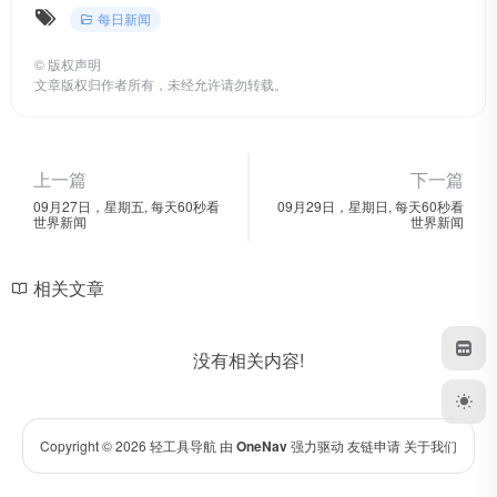
每日新闻
©
版权声明
文章版权归作者所有，未经允许请勿转载。
上一篇
下一篇
09月27日，星期五, 每天60秒看
09月29日，星期日, 每天60秒看
世界新闻
世界新闻
相关文章
没有相关内容!
Copyright © 2026
轻工具导航
由
OneNav
强力驱动
友链申请
关于我们