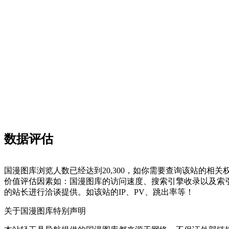
数据评估
国漫图库浏览人数已经达到20,300，如你需要查询该站的相关
价值评估因素如：国漫图库的访问速度、搜索引擎收录以及索
的站长进行洽谈提供。如该站的IP、PV、跳出率等！
关于国漫图库
特别声明