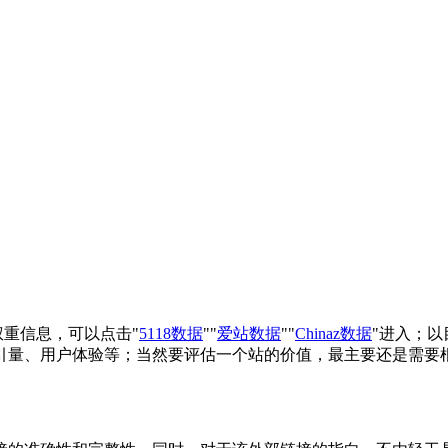
权重信息，可以点击"
5118数据
""
爱站数据
""
Chinaz数据
"进入；
引量、用户体验等；当然要评估一个站的价值，最主要还是需要