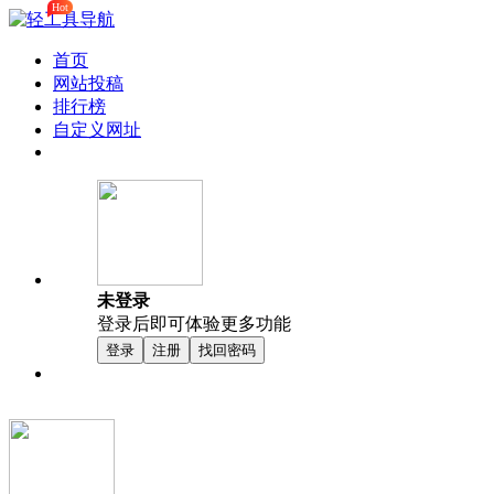
Hot
首页
网站投稿
排行榜
自定义网址
未登录
登录后即可体验更多功能
登录
注册
找回密码