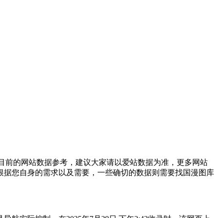
以目前的网站数据参考，建议大家请以爱站数据为准，更多网站
根据您自身的需求以及需要，一些确切的数据则需要找国漫图库