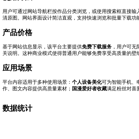
用户可通过网站导航栏按作品分类浏览，或使用搜索框直接输
清原图。网站界面设计简洁直观，支持快速浏览和批量下载功
产品价格
基于网站信息显示，该平台主要提供
免费下载服务
，用户可无
关说明。这种商业模式使得普通用户能够免费享受高质量的壁
应用场景
平台内容适用于多种使用场景：
个人设备美化
可为智能手机、
作、图文内容提供高质量素材；
国漫爱好者收藏
满足粉丝对喜
数据统计