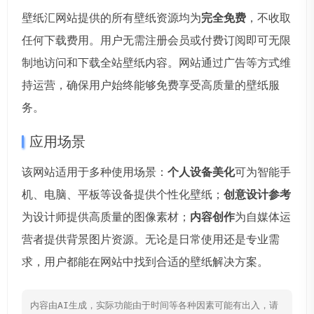
壁纸汇网站提供的所有壁纸资源均为
完全免费
，不收取
任何下载费用。用户无需注册会员或付费订阅即可无限
制地访问和下载全站壁纸内容。网站通过广告等方式维
持运营，确保用户始终能够免费享受高质量的壁纸服
务。
应用场景
该网站适用于多种使用场景：
个人设备美化
可为智能手
机、电脑、平板等设备提供个性化壁纸；
创意设计参考
为设计师提供高质量的图像素材；
内容创作
为自媒体运
营者提供背景图片资源。无论是日常使用还是专业需
求，用户都能在网站中找到合适的壁纸解决方案。
内容由AI生成，实际功能由于时间等各种因素可能有出入，请