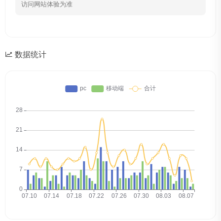
访问网站体验为准
数据统计