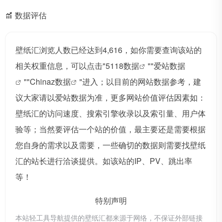
数据评估
壁纸汇浏览人数已经达到4,616，如你需要查询该站的
相关权重信息，可以点击"
5118数据
""
爱站数据
""
Chinaz数据
"进入；以目前的网站数据参考，建
议大家请以爱站数据为准，更多网站价值评估因素如：
壁纸汇的访问速度、搜索引擎收录以及索引量、用户体
验等；当然要评估一个站的价值，最主要还是需要根据
您自身的需求以及需要，一些确切的数据则需要找壁纸
汇的站长进行洽谈提供。如该站的IP、PV、跳出率
等！
特别声明
本站轻工具导航提供的壁纸汇都来源于网络，不保证外部链接