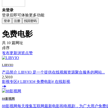
未登录
登录后即可体验更多功能
登录
注册
找回密码
免费电影
共 10 篇网址
排序
发布
更新
浏览
点赞
LIBVIO
产品简介 LIBVIO 是一个提供在线视频资源聚合服务的网站...
2,501
0
影视专区
# LIBVIO
# 免费电影
# 在线影视
88影视网
88影视网每天搜集互联网最新电影和电视剧，为广大用户免费