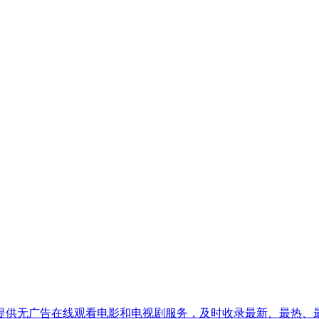
提供无广告在线观看电影和电视剧服务，及时收录最新、最热、