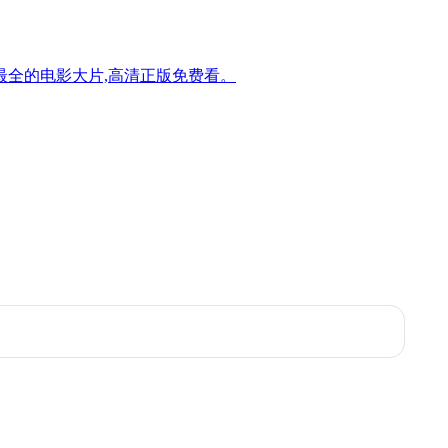
最全的电影大片,高清正版免费看。