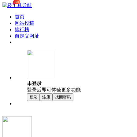
Hot
首页
网站投稿
排行榜
自定义网址
未登录
登录后即可体验更多功能
登录
注册
找回密码