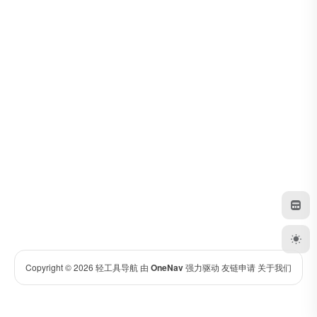
Copyright © 2026
轻工具导航
由
OneNav
强力驱动
友链申请
关于我们