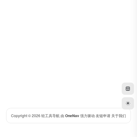
Copyright © 2026
轻工具导航
由
OneNav
强力驱动
友链申请
关于我们