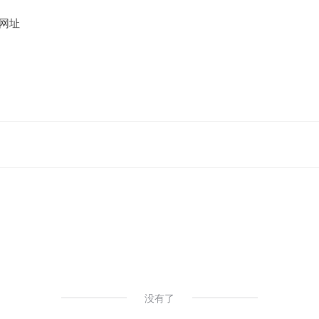
网址
没有了