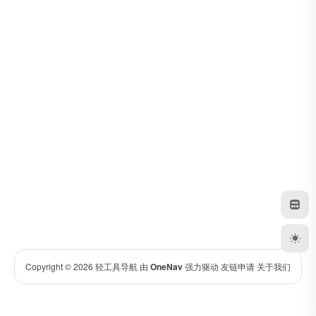
Copyright © 2026
轻工具导航
由
OneNav
强力驱动
友链申请
关于我们