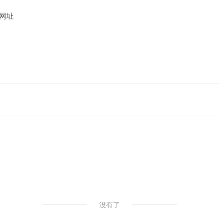
网址
没有了