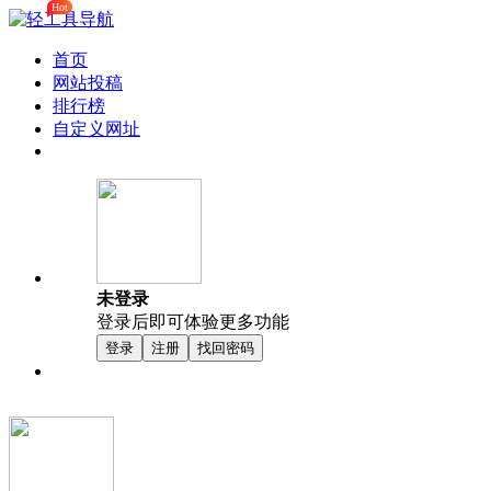
Hot
首页
网站投稿
排行榜
自定义网址
未登录
登录后即可体验更多功能
登录
注册
找回密码