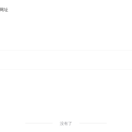
网址
没有了