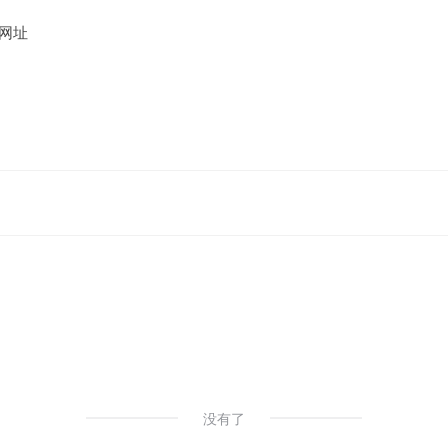
网址
没有了