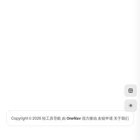
Copyright © 2026
轻工具导航
由
OneNav
强力驱动
友链申请
关于我们