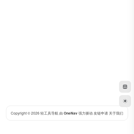
Copyright © 2026
轻工具导航
由
OneNav
强力驱动
友链申请
关于我们