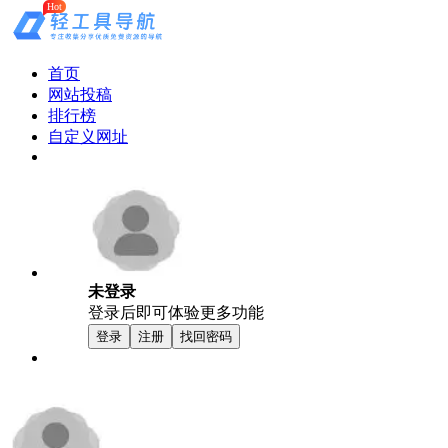
Hot
首页
网站投稿
排行榜
自定义网址
未登录
登录后即可体验更多功能
登录
注册
找回密码