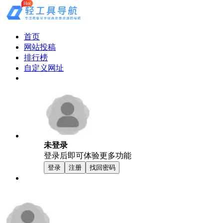
Hot
首页
网站投稿
排行榜
自定义网址
未登录
登录后即可体验更多功能
登录
注册
找回密码