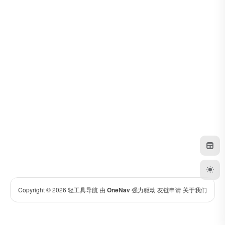
Copyright © 2026
轻工具导航
由
OneNav
强力驱动
友链申请
关于我们