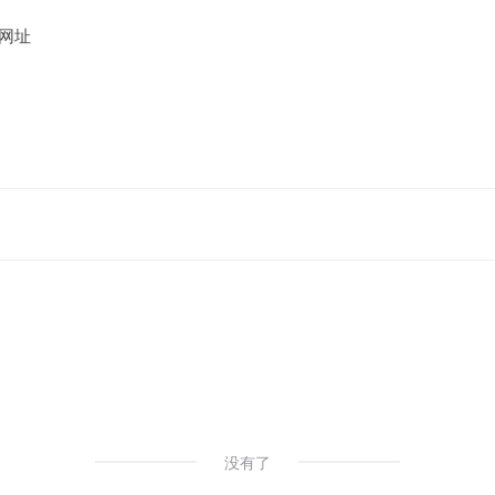
网址
没有了