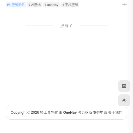
壁纸美图
# AI壁纸
# cosplay
# 手机壁纸
没有了
Copyright © 2026
轻工具导航
由
OneNav
强力驱动
友链申请
关于我们