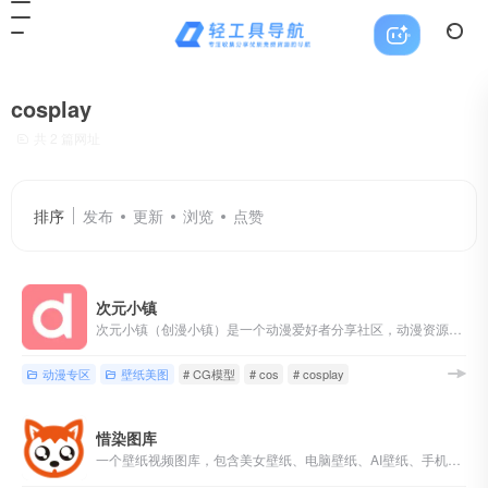
cosplay
共 2 篇网址
排序
发布
更新
浏览
点赞
次元小镇
次元小镇（创漫小镇）是一个动漫爱好者分享社区，动漫资源、资讯、动漫美图壁纸、音乐和cosplay资源小站，阿宅们快到碗里来ヽ(✿゜▽゜)ノ
动漫专区
壁纸美图
# CG模型
# cos
# cosplay
惜染图库
一个壁纸视频图库，包含美女壁纸、电脑壁纸、AI壁纸、手机壁纸、美女视频、cosplay等等