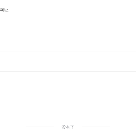
网址
没有了