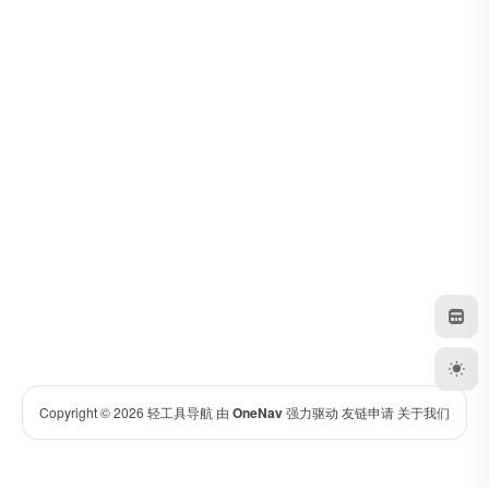
Copyright © 2026
轻工具导航
由
OneNav
强力驱动
友链申请
关于我们