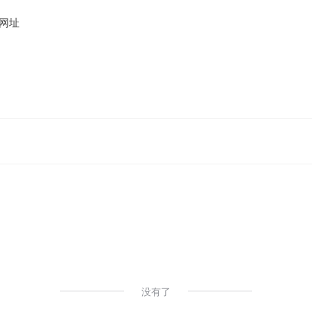
网址
没有了