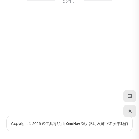
没有了
Copyright © 2026
轻工具导航
由
OneNav
强力驱动
友链申请
关于我们