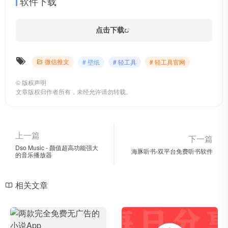
软件下载
点击下载
微信推文
# 壁纸
# 轻工具
# 轻工具官网
©
版权声明
文章版权归作者所有，未经允许请勿转载。
上一篇
下一篇
Dso Music - 颜值超高功能强大
海豚听书-双平台免费听书软件
的音乐播放器
相关文章