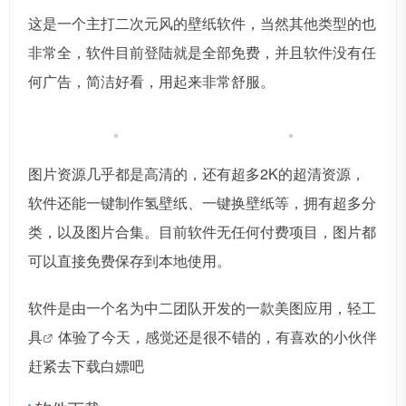
这是一个主打二次元风的壁纸软件，当然其他类型的也
非常全，软件目前登陆就是全部免费，并且软件没有任
何广告，简洁好看，用起来非常舒服。
图片资源几乎都是高清的，还有超多2K的超清资源，
软件还能一键制作氢壁纸、一键换壁纸等，拥有超多分
类，以及图片合集。目前软件无任何付费项目，图片都
可以直接免费保存到本地使用。
软件是由一个名为中二团队开发的一款美图应用，
轻工
具
体验了今天，感觉还是很不错的，有喜欢的小伙伴
赶紧去下载白嫖吧