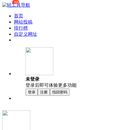
Hot
首页
网站投稿
排行榜
自定义网址
未登录
登录后即可体验更多功能
登录
注册
找回密码