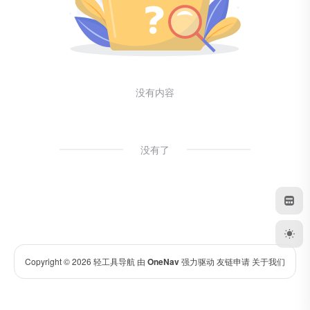
没有内容
没有了
Copyright © 2026
轻工具导航
由
OneNav
强力驱动
友链申请
关于我们