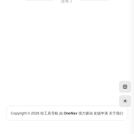
没有了
Copyright © 2026
轻工具导航
由
OneNav
强力驱动
友链申请
关于我们