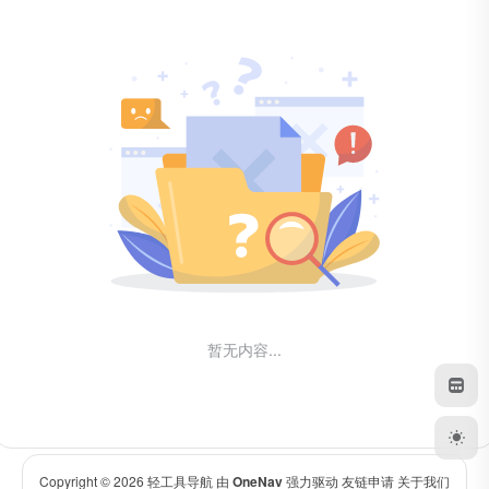
暂无内容...
Copyright © 2026
轻工具导航
由
OneNav
强力驱动
友链申请
关于我们