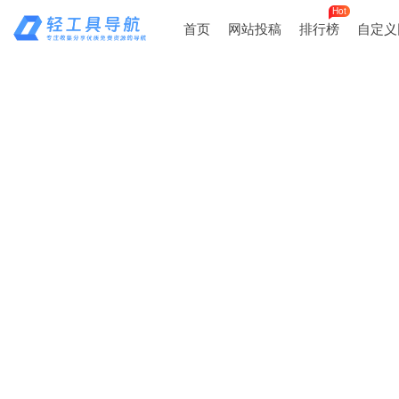
Hot
首页
网站投稿
排行榜
自定义