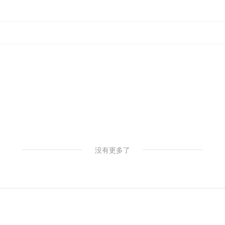
没有更多了