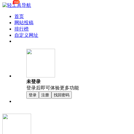
Hot
首页
网站投稿
排行榜
自定义网址
未登录
登录后即可体验更多功能
登录
注册
找回密码