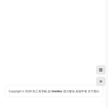
Copyright © 2026
轻工具导航
由
OneNav
强力驱动
友链申请
关于我们