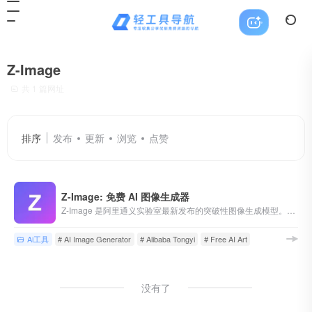
Z-Image
共 1 篇网址
排序
发布
更新
浏览
点赞
Z-Image: 免费 AI 图像生成器
Z-Image 是阿里通义实验室最新发布的突破性图像生成模型。秒级生成印刷级高清图像 - 完全免费，无需注册。
Ai工具
# AI Image Generator
# Alibaba Tongyi
# Free AI Art
没有了