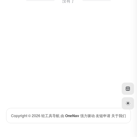
没有了
Copyright © 2026
轻工具导航
由
OneNav
强力驱动
友链申请
关于我们