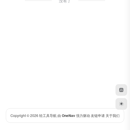
没有了
Copyright © 2026
轻工具导航
由
OneNav
强力驱动
友链申请
关于我们