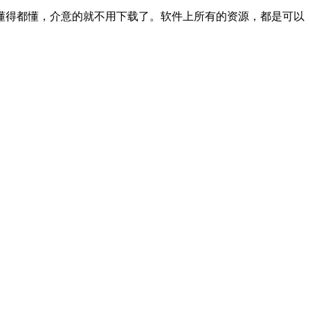
懂得都懂，介意的就不用下载了。软件上所有的资源，都是可以