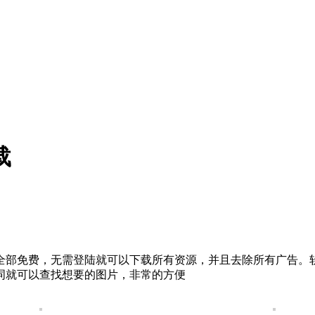
载
全部免费，无需登陆就可以下载所有资源，并且去除所有广告。
词就可以查找想要的图片，非常的方便