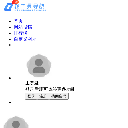
Hot
首页
网站投稿
排行榜
自定义网址
未登录
登录后即可体验更多功能
登录
注册
找回密码