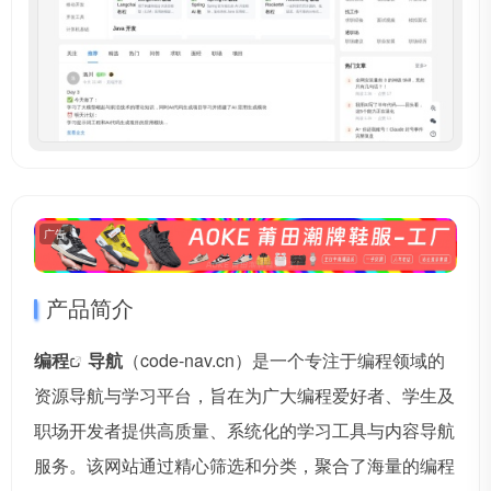
广告
产品简介
编程
导航
（code-nav.cn）是一个专注于编程领域的
资源导航与学习平台，旨在为广大编程爱好者、学生及
职场开发者提供高质量、系统化的学习工具与内容导航
服务。该网站通过精心筛选和分类，聚合了海量的
编程