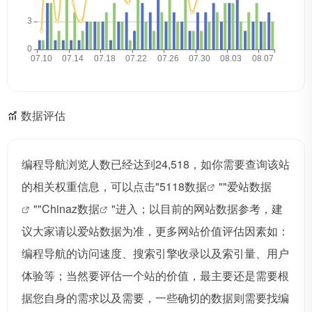
数据评估
编程导航浏览人数已经达到24,518，如你需要查询该站
的相关权重信息，可以点击"
5118数据
""
爱站数据
""
Chinaz数据
"进入；以目前的网站数据参考，建
议大家请以爱站数据为准，更多网站价值评估因素如：
编程导航的访问速度、搜索引擎收录以及索引量、用户
体验等；当然要评估一个站的价值，最主要还是需要根
据您自身的需求以及需要，一些确切的数据则需要找编