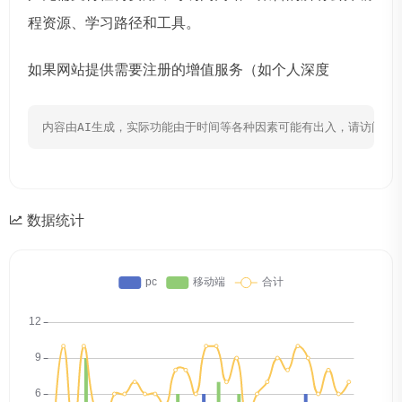
程资源、学习路径和工具。
如果网站提供需要注册的增值服务（如个人深度
内容由AI生成，实际功能由于时间等各种因素可能有出入，请访问网
数据统计