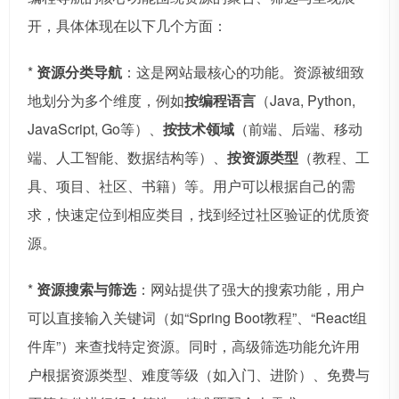
开，具体体现在以下几个方面：
*
资源分类导航
：这是网站最核心的功能。资源被细致
地划分为多个维度，例如
按编程语言
（Java, Python,
JavaScript, Go等）、
按技术领域
（前端、后端、移动
端、人工智能、数据结构等）、
按资源类型
（教程、工
具、项目、社区、书籍）等。用户可以根据自己的需
求，快速定位到相应类目，找到经过社区验证的优质资
源。
*
资源搜索与筛选
：网站提供了强大的搜索功能，用户
可以直接输入关键词（如“Spring Boot教程”、“React组
件库”）来查找特定资源。同时，高级筛选功能允许用
户根据资源类型、难度等级（如入门、进阶）、免费与