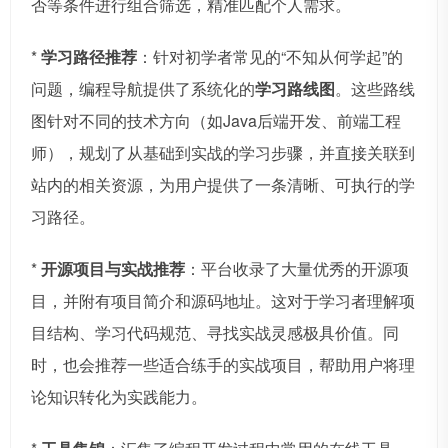
否等条件进行组合筛选，精准匹配个人需求。
*
学习路径推荐
：针对初学者常见的“不知从何学起”的
问题，编程导航提供了系统化的
学习路线图
。这些路线
图针对不同的技术方向（如Java后端开发、前端工程
师），规划了从基础到实战的学习步骤，并直接关联到
站内的相关资源，为用户提供了一条清晰、可执行的学
习路径。
*
开源项目与实战推荐
：平台收录了大量优秀的开源项
目，并附有项目简介和源码地址。这对于学习者理解项
目结构、学习代码规范、寻找实战灵感极具价值。同
时，也会推荐一些适合练手的实战项目，帮助用户将理
论知识转化为实践能力。