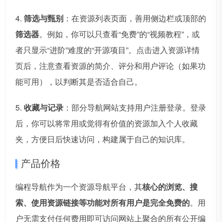
4.
筛选与甄别
：在资源列表页面，善用侧边栏或顶部的
筛选器
。例如，你可以只查看“免费”的“视频教程”，或
者只显示“进阶”难度的“开源项目”。点击进入资源详情
页后，注意查看资源的简介、评分和用户评论（如果功
能可用），以判断其是否适合自己。
5.
收藏与记录
：部分导航网站支持用户注册登录。登录
后，你可以将常用或觉得有价值的资源加入个人收藏
夹，方便日后快速访问，构建属于自己的知识库。
产品价格
编程导航作为一个资源导航平台，其
核心的浏览、搜
索、使用资源链接等功能对所有用户是完全免费的
。用
户无需支付任何费用即可访问网站上聚合的所有公开编