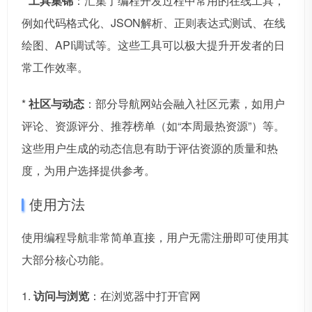
*
工具集锦
：汇集了编程开发过程中常用的在线工具，
例如代码格式化、JSON解析、正则表达式测试、在线
绘图、API调试等。这些工具可以极大提升开发者的日
常工作效率。
*
社区与动态
：部分导航网站会融入社区元素，如用户
评论、资源评分、推荐榜单（如“本周最热资源”）等。
这些用户生成的动态信息有助于评估资源的质量和热
度，为用户选择提供参考。
使用方法
使用编程导航非常简单直接，用户无需注册即可使用其
大部分核心功能。
1.
访问与浏览
：在浏览器中打开官网