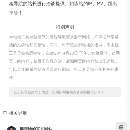
程导航的站长进行洽谈提供。如该站的IP、PV、跳出
率等！
特别声明
本站轻工具导航提供的编程导航都来源于网络，不保证外部链
接的准确性和完整性，同时，对于该外部链接的指向，不由轻
工具导航实际控制，在2023年4月23日 下午3:49收录时，该网
页上的内容，都属于合规合法，后期网页的内容如出现违规，
可以直接联系网站管理员进行删除，轻工具导航不承担任何责
任。
轻工具导航致力于优质、实用的网络站点资源收集与分享！
相关导航
廖雪峰的官方网站