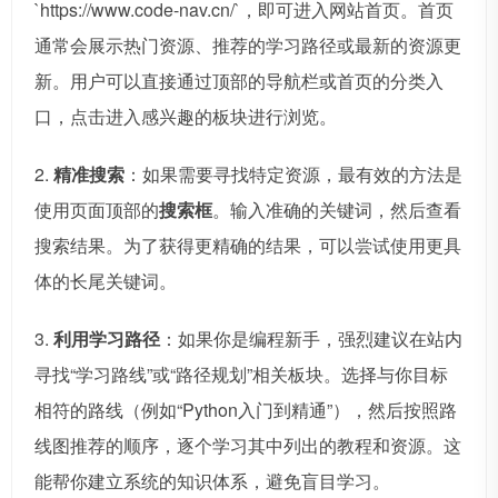
`https://www.code-nav.cn/`，即可进入网站首页。首页
通常会展示热门资源、推荐的学习路径或最新的资源更
新。用户可以直接通过顶部的导航栏或首页的分类入
口，点击进入感兴趣的板块进行浏览。
2.
精准搜索
：如果需要寻找特定资源，最有效的方法是
使用页面顶部的
搜索框
。输入准确的关键词，然后查看
搜索结果。为了获得更精确的结果，可以尝试使用更具
体的长尾关键词。
3.
利用学习路径
：如果你是编程新手，强烈建议在站内
寻找“学习路线”或“路径规划”相关板块。选择与你目标
相符的路线（例如“Python入门到精通”），然后按照路
线图推荐的顺序，逐个学习其中列出的教程和资源。这
能帮你建立系统的知识体系，避免盲目学习。