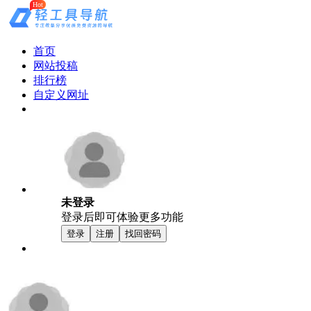
Hot
首页
网站投稿
排行榜
自定义网址
未登录
登录后即可体验更多功能
登录
注册
找回密码