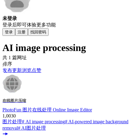
未登录
登录后即可体验更多功能
登录
注册
找回密码
AI image processing
共 1 篇网址
排序
发布
更新
浏览
点赞
在线图片压缩
PhotoFun 图片在线处理 Online Image Editor
1,003
0
图片处理
# AI image processing
# AI-powered image background
removal
# AI图片处理