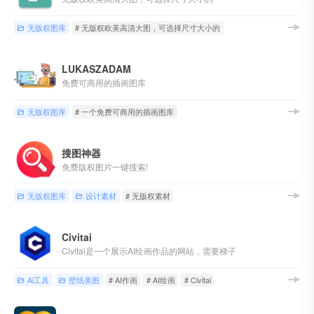
无版权图库
# 无版权欧美高清大图，可选择尺寸大小的
LUKASZADAM
免费可商用的插画图库
无版权图库
# 一个免费可商用的插画图库
搜图神器
免费版权图片一键搜索!
无版权图库
设计素材
# 无版权素材
Civitai
Civitai是一个展示AI绘画作品的网站，需要梯子
Ai工具
壁纸美图
# AI作画
# AI绘画
# Civitai