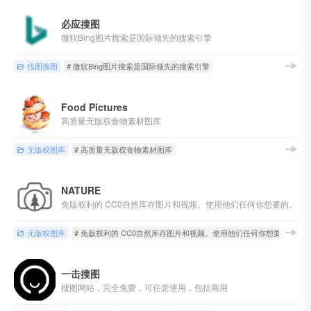
必应搜图
微软Bing图片搜索是国际领先的搜索引擎
找图搜图
# 微软Bing图片搜索是国际领先的搜索引擎
Food Pictures
高质量无版权食物素材图库
无版权图库
# 高质量无版权食物素材图库
NATURE
免版权利的 CC0自然库存图片和视频。使用他们任何你想要的。
无版权图库
# 免版权利的 CC0自然库存图片和视频。使用他们任何你想要的。
一击搜图
搜图网站，完全免费，可任意使用，包括商用