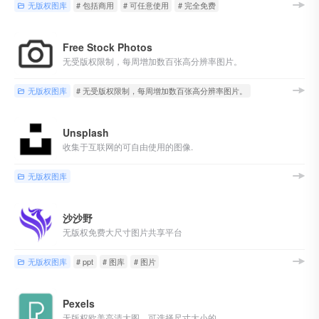
无版权图库
# 包括商用
# 可任意使用
# 完全免费
Free Stock Photos
无受版权限制，每周增加数百张高分辨率图片。
无版权图库
# 无受版权限制，每周增加数百张高分辨率图片。
Unsplash
收集于互联网的可自由使用的图像.
无版权图库
沙沙野
无版权免费大尺寸图片共享平台
无版权图库
# ppt
# 图库
# 图片
Pexels
无版权欧美高清大图，可选择尺寸大小的